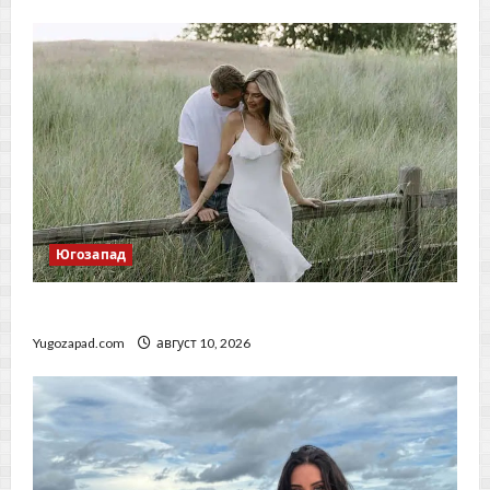
Югозапад
Дневен хороскоп за 10 август 2026 г.
Yugozapad.com
август 10, 2026