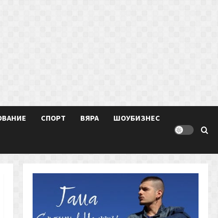
ОВАНИЕ
СПОРТ
ВЯРА
ШОУБИЗНЕС