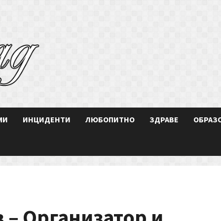
МИ
ИНЦИДЕНТИ
ЛЮБОПИТНО
ЗДРАВЕ
ОБРАЗ
 – Организатор и