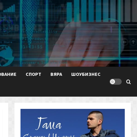
ОВАНИЕ
СПОРТ
ВЯРА
ШОУБИЗНЕС