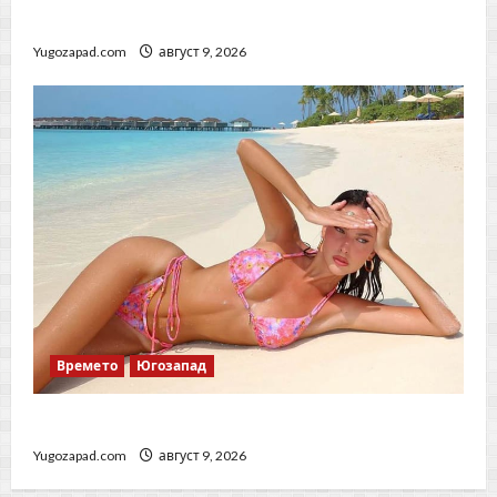
Дневен хороскоп за 9 август 2026 г.
Yugozapad.com
август 9, 2026
Времето
Югозапад
Прогноза за времето – 9 август 2026 г.
Yugozapad.com
август 9, 2026